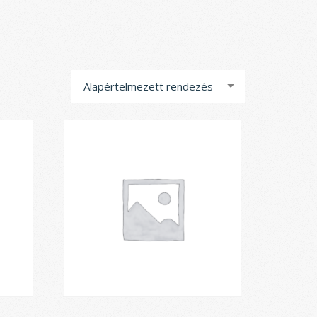
Alapértelmezett rendezés