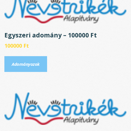
Egyszeri adomány – 100000 Ft
100000
Ft
Adományozok