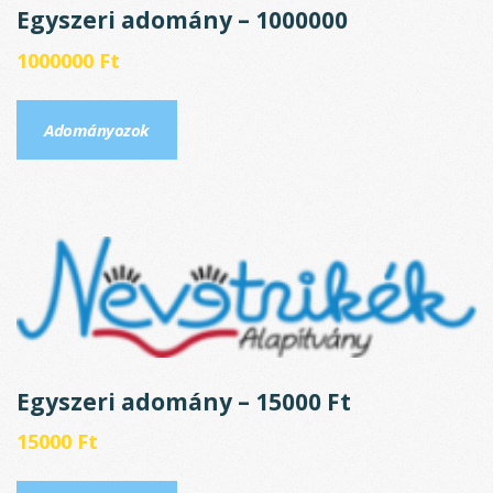
Egyszeri adomány – 1000000
1000000
Ft
Adományozok
Egyszeri adomány – 15000 Ft
15000
Ft