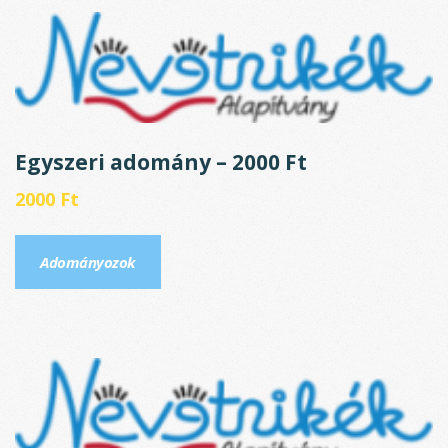
Egyszeri adomány – 2000 Ft
2000
Ft
Adományozok