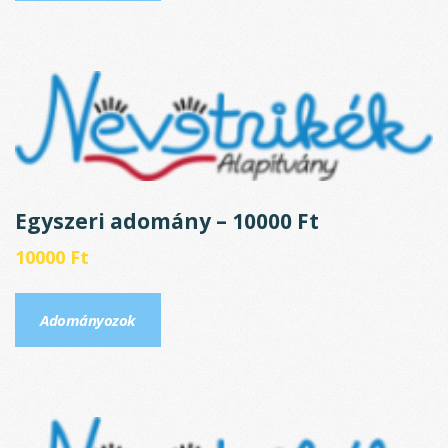
Egyszeri adomány – 10000 Ft
10000
Ft
Adományozok