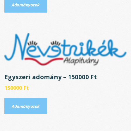
Adományozok
Egyszeri adomány – 150000 Ft
150000
Ft
Adományozok