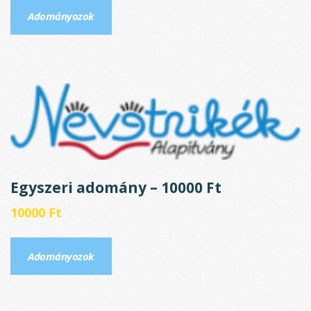
Adományozok
Egyszeri adomány – 10000 Ft
10000
Ft
Adományozok