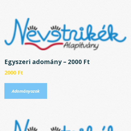
Egyszeri adomány – 2000 Ft
2000
Ft
Adományozok