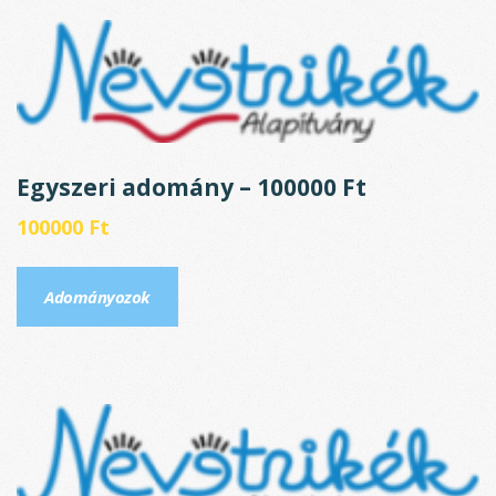
Egyszeri adomány – 100000 Ft
100000
Ft
Adományozok