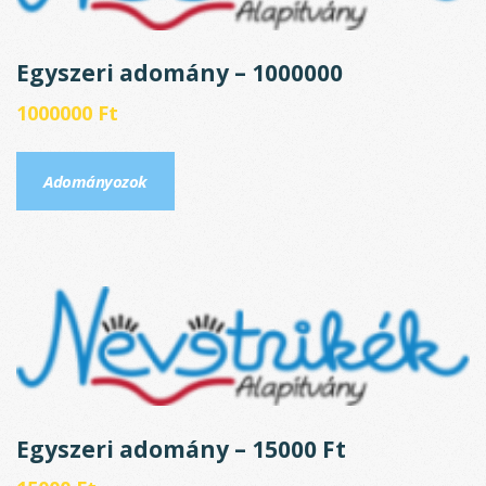
Egyszeri adomány – 1000000
1000000
Ft
Adományozok
Egyszeri adomány – 15000 Ft