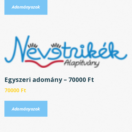
Adományozok
Egyszeri adomány – 70000 Ft
70000
Ft
Adományozok